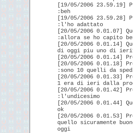
[19/05/2006 23.59.19] P
:beh
[19/05/2006 23.59.28] P
:l'ho adattato
[20/05/2006 0.01.07] Qu
:allora se ho capito be
[20/05/2006 0.01.14] Qu
di oggi piu uno di ieri
[20/05/2006 0.01.14] Pr
[20/05/2006 0.01.18] Pr
:sono 10 quelli da sped
[20/05/2006 0.01.33] Pr
1 era di ieri dalla pro
[20/05/2006 0.01.42] Pr
:l'undicesimo
[20/05/2006 0.01.44] Qu
ok
[20/05/2006 0.01.53] Pr
quello sicuramente buon
oggi