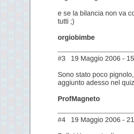
e se la bilancia non va c
tutti ;)
orgiobimbe
#3 19 Maggio 2006 - 15
Sono stato poco pignolo
aggiunto adesso nel quiz 
ProfMagneto
#4 19 Maggio 2006 - 21