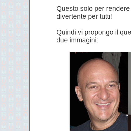
Questo solo per rendere 
divertente per tutti!
Quindi vi propongo il qu
due immagini: