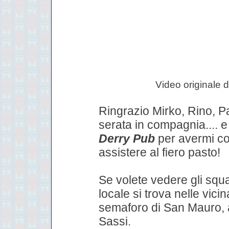
Video originale 
Ringrazio Mirko, Rino, P
serata in compagnia.... e
Derry Pub
per avermi co
assistere al fiero pasto!
Se volete vedere gli squale
locale si trova nelle vici
semaforo di San Mauro, 
Sassi.