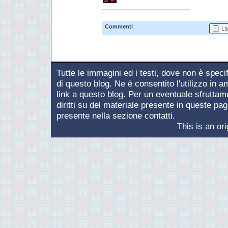
Commenti
Tutte le immagini ed i testi, dove non è speci
di questo blog. Ne è consentito l'utilizzo in 
link a questo blog. Per un eventuale sfruttamen
diritti su del materiale presente in queste pagi
presente nella sezione contatti.
This is an or