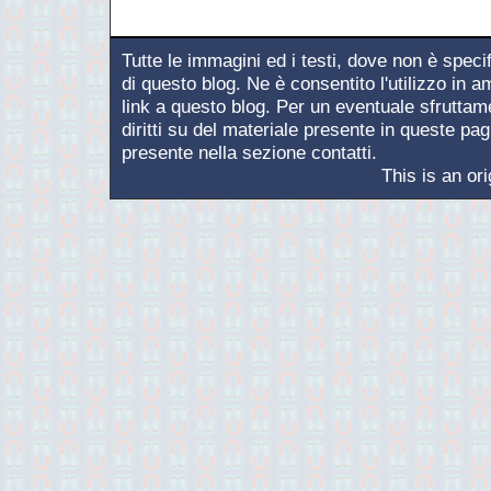
Tutte le immagini ed i testi, dove non è speci
di questo blog. Ne è consentito l'utilizzo in 
link a questo blog. Per un eventuale sfruttamen
diritti su del materiale presente in queste pagi
presente nella sezione contatti.
This is an or