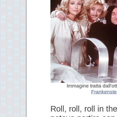
Immagine tratta dall'ott
Frankenstei
Roll, roll, roll in 