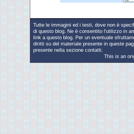
Tutte le immagini ed i testi, dove non è speci
di questo blog. Ne è consentito l'utilizzo in 
link a questo blog. Per un eventuale sfruttamen
diritti su del materiale presente in queste pagi
presente nella sezione contatti.
This is an or